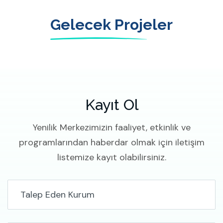
Gelecek Projeler
Kayıt Ol
Yenilik Merkezimizin faaliyet, etkinlik ve
programlarından haberdar olmak için iletişim
listemize kayıt olabilirsiniz.