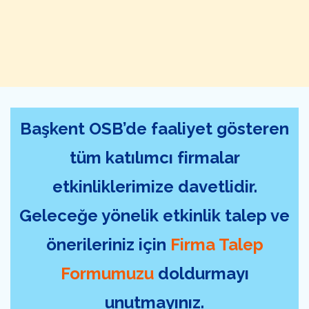
Başkent OSB’de faaliyet gösteren
tüm katılımcı firmalar
etkinliklerimize davetlidir.
Geleceğe yönelik etkinlik talep ve
önerileriniz için
Firma Talep
Formumuzu
doldurmayı
unutmayınız.