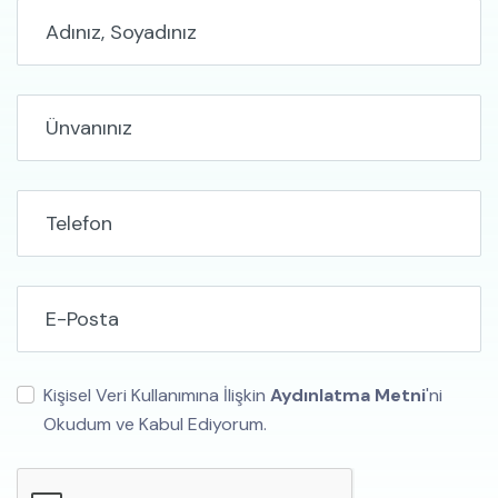
Kişisel Veri Kullanımına İlişkin
Aydınlatma Metni
'ni
Okudum ve Kabul Ediyorum.