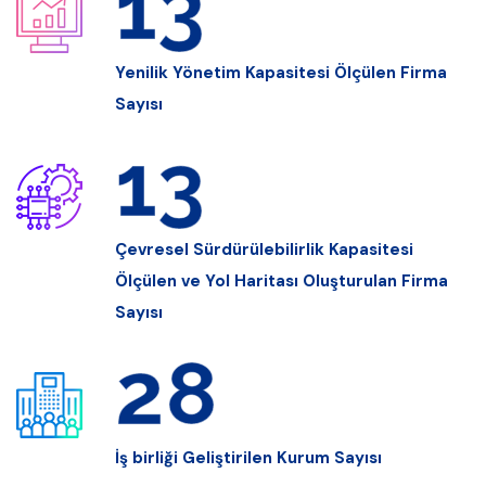
18
Yenilik Yönetim Kapasitesi Ölçülen Firma
Sayısı
17
Çevresel Sürdürülebilirlik Kapasitesi
Ölçülen ve Yol Haritası Oluşturulan Firma
Sayısı
39
İş birliği Geliştirilen Kurum Sayısı