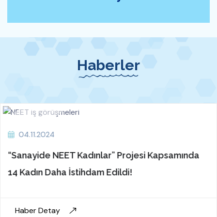
Haberler
04.11.2024
“Sanayide NEET Kadınlar” Projesi Kapsamında
14 Kadın Daha İstihdam Edildi!
Haber Detay