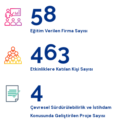
80
Eğitim Verilen Firma Sayısı
633
Etkinliklere Katılan Kişi Sayısı
5
Çevresel Sürdürülebilirlik ve İstihdam
Konusunda Geliştirilen Proje Sayısı