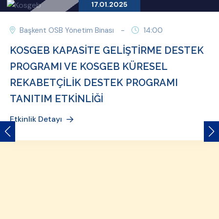
17.01.2025
Başkent OSB Yönetim Binası
-
14:00
KOSGEB KAPASİTE GELİŞTİRME DESTEK
PROGRAMI VE KOSGEB KÜRESEL
REKABETÇİLİK DESTEK PROGRAMI
TANITIM ETKİNLİĞİ
Etkinlik Detayı