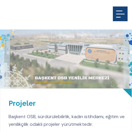
Projeler
Başkent OSB, sürdürülebilirlik, kadın istihdamı, eğitim ve
yenilikçilik odaklı projeler yürütmektedir.