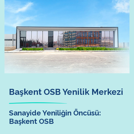
Başkent OSB Yenilik Merkezi
Sanayide Yeniliğin Öncüsü:
Başkent OSB