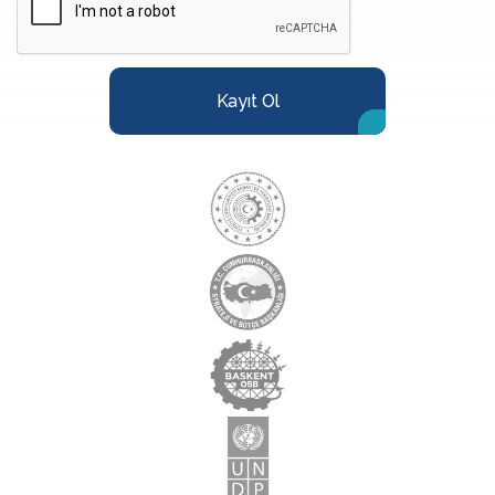
Kayıt Ol