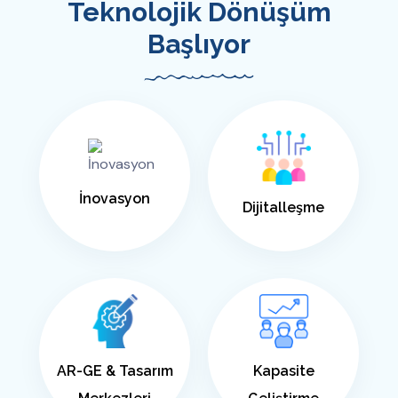
Teknolojik Dönüşüm
Başlıyor
İnovasyon
Dijitalleşme
AR-GE & Tasarım
Kapasite