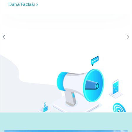
Daha Fazlası