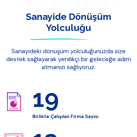
Sanayide Dönüşüm
Yolculuğu
Sanayideki dönüşüm yolculuğunuzda size
destek sağlayarak yenilikçi bir geleceğe adım
atmanızı sağlıyoruz.
26
Birlikte Çalışılan Firma Sayısı